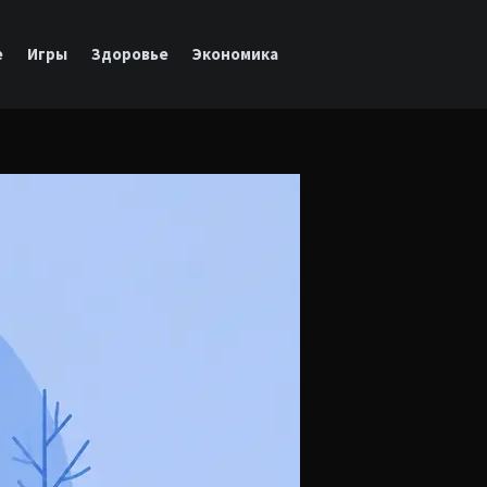
е
Игры
Здоровье
Экономика