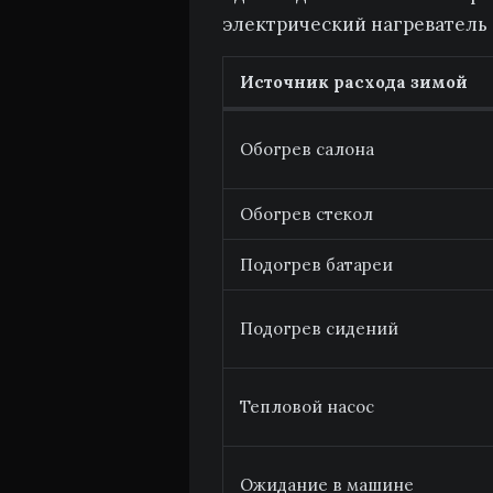
электрический нагреватель 
Источник расхода зимой
Обогрев салона
Обогрев стекол
Подогрев батареи
Подогрев сидений
Тепловой насос
Ожидание в машине