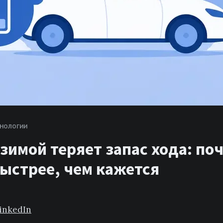
НОЛОГИИ
зимой теряет запас хода: поч
быстрее, чем кажется
inkedIn