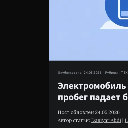
Опубликовано:
24.05.2026
Рубрики:
ТЕХ
Электромобиль 
пробег падает 
Пост обновлен 24.05.2026
Автор статьи:
Daniyar Abdi
|
L