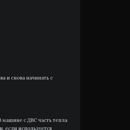
а и снова начинать с
 машине с ДВС часть тепла
и, если используется