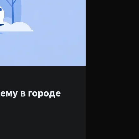
ему в городе