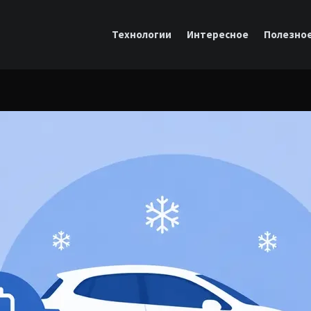
Технологии
Интересное
Полезно