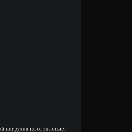
й нагрузки на отопление,