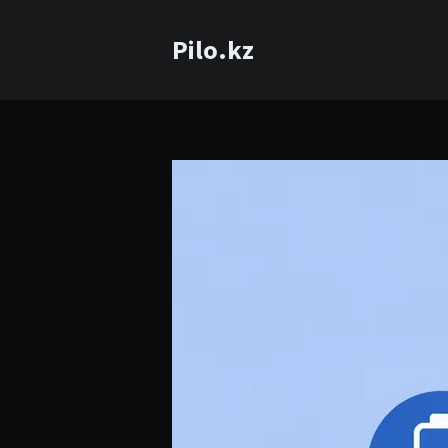
Pilo.kz