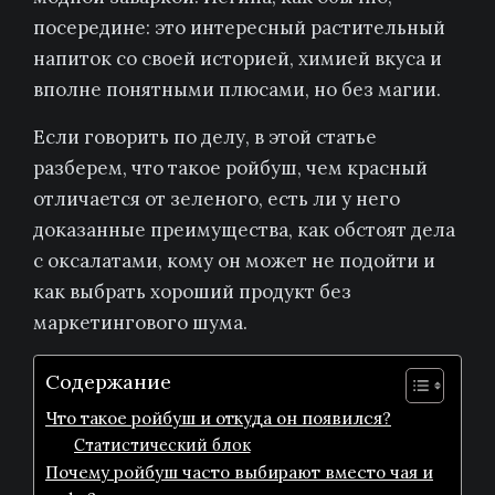
посередине: это интересный растительный
напиток со своей историей, химией вкуса и
вполне понятными плюсами, но без магии.
Если говорить по делу, в этой статье
разберем, что такое ройбуш, чем красный
отличается от зеленого, есть ли у него
доказанные преимущества, как обстоят дела
с оксалатами, кому он может не подойти и
как выбрать хороший продукт без
маркетингового шума.
Содержание
Что такое ройбуш и откуда он появился?
Статистический блок
Почему ройбуш часто выбирают вместо чая и