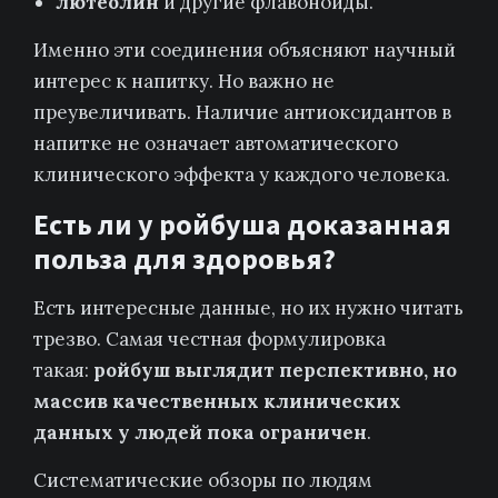
лютеолин
и другие флавоноиды.
Именно эти соединения объясняют научный
интерес к напитку. Но важно не
преувеличивать. Наличие антиоксидантов в
напитке не означает автоматического
клинического эффекта у каждого человека.
Есть ли у ройбуша доказанная
польза для здоровья?
Есть интересные данные, но их нужно читать
трезво. Самая честная формулировка
такая:
ройбуш выглядит перспективно, но
массив качественных клинических
данных у людей пока ограничен
.
Систематические обзоры по людям