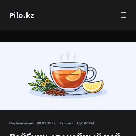
Pilo.kz
Опубликовано:
08.03.2026
Рубрики:
ЗДОРОВЬЕ