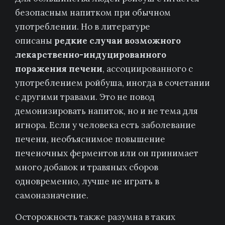
безопасным напитком при обычном
употреблении. Но в литературе
описаны
редкие случаи возможного
лекарственно-индуцированного
поражения печени
, ассоциированного с
употреблением ройбуша, иногда в сочетании
с другими травами. Это не повод
демонизировать напиток, но и не тема для
игнора. Если у человека есть заболевание
печени, необъяснимое повышение
печеночных ферментов или он принимает
много добавок и травяных сборов
одновременно, лучше не играть в
самоназначение.
Осторожность также разумна в таких