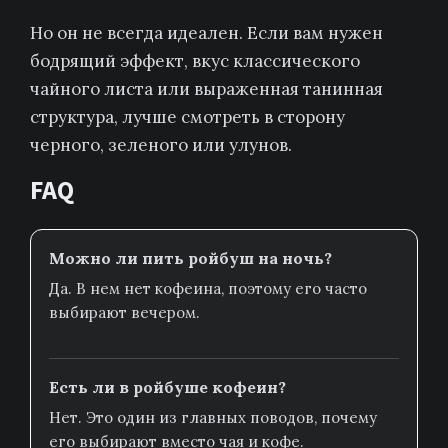
Но он не всегда идеален. Если вам нужен
бодрящий эффект, вкус классического
чайного листа или выраженная танинная
структура, лучше смотреть в сторону
черного, зеленого или улунов.
FAQ
Можно ли пить ройбуш на ночь?
Да. В нем нет кофеина, поэтому его часто
выбирают вечером.
Есть ли в ройбуше кофеин?
Нет. Это один из главных поводов, почему
его выбирают вместо чая и кофе.