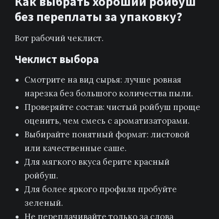
Как выбрать хороший ройбуш
без переплаты за упаковку?
Вот рабочий чеклист.
Чеклист выбора
Смотрите на вид сырья: лучше ровная
нарезка без большого количества пыли.
Проверяйте состав: чистый ройбуш проще
оценить, чем смесь с ароматизаторами.
Выбирайте понятный формат: листовой
или качественные саше.
Для мягкого вкуса берите красный
ройбуш.
Для более яркого профиля пробуйте
зеленый.
Не переплачивайте только за слова