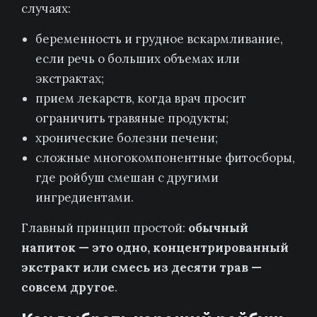
случаях:
беременность и грудное вскармливание,
если речь о больших объемах или
экстрактах;
прием лекарств, когда врач просит
ограничить травяные продукты;
хронические болезни печени;
сложные многокомпонентные фитосборы,
где ройбуш смешан с другими
ингредиентами.
Главный принцип простой:
обычный
напиток — это одно, концентрированный
экстракт или смесь из десяти трав —
совсем другое
.