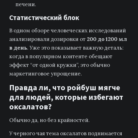
печени.
Статистический блок
В одном обзоре человеческих исследований
анализировали дозировки от
200 до 1200 мл
в день
. Уже это показывает важную деталь:
когда в популярном контенте обещают
эффект “от одной кружки”, это обычно
маркетинговое упрощение.
Правда ли, что ройбуш мягче
для людей, которые избегают
оксалатов?
Обычно да, но без крайностей.
У черного чая тема оксалатов поднимается