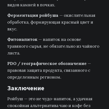
видов камней в почках.
Ферментация ройбуша
— окислительная
обработка, формирующая красный цвет и
вкус.
Фитонапиток
— напиток на основе
травяного сырья, не обязательно из чайного
листа.
PDO / географическое обозначение
—
правовая защита продукта, связанного с
определенным регионом.
Заключение
Ройбуш — это не чудо-напиток, а удачная
спокойная альтернатива чаю и кофе без