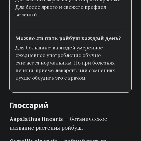
Для более яркого и свежего профиля —
зеленый.
Можно ли пить ройбуш каждый день?
Для большинства людей умеренное
ежедневное употребление обычно
считается нормальным. Но при болезнях
печени, приеме лекарств или сомнениях
лучше обсудить это с врачом.
Глоссарий
Aspalathus linearis
— ботаническое
название растения ройбуш.