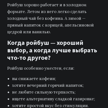
Ройбуш хорошо работает и в холодном
формате. Летом из него легко сделать
холодный чай без кофеина. А зимой —
пряный напиток с корицей, апельсиновой
цедрой или ванилью.
Когда ройбуш — хороший
выбор, а когда лучше выбрать
что-то другое?
Ройбуш особенно уместен, если:
вы снижаете кофеин;
хотите вечерний горячий напиток;
не любите сильную терпкость;
ищете альтернативу сладкой газировке;
хотите простой вкус без стимуляции.